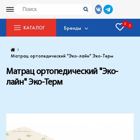
0
0
КАТАЛОГ
Бренды
Матрац ортопедический "Эко-лайн" Эко-Терм
Матрац ортопедический "Эко-
лайн" Эко-Терм