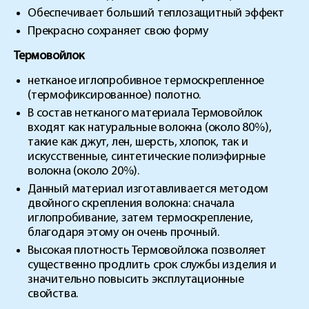
Обеспечивает больший теплозащитный эффект
Прекрасно сохраняет свою форму
Термовойлок
нетканое иглопробивное термоскрепленное
(термофиксированное) полотно.
В состав нетканого материала Термовойлок
входят как натуральные волокна (около 80%),
такие как джут, лен, шерсть, хлопок, так и
искусственные, синтетические полиэфирные
волокна (около 20%).
Данный материал изготавливается методом
двойного скрепления волокна: сначала
иглопробивание, затем термоскрепление,
благодаря этому он очень прочный.
Высокая плотность Термовойлока позволяет
существенно продлить срок службы изделия и
значительно повысить эксплутационные
свойства.