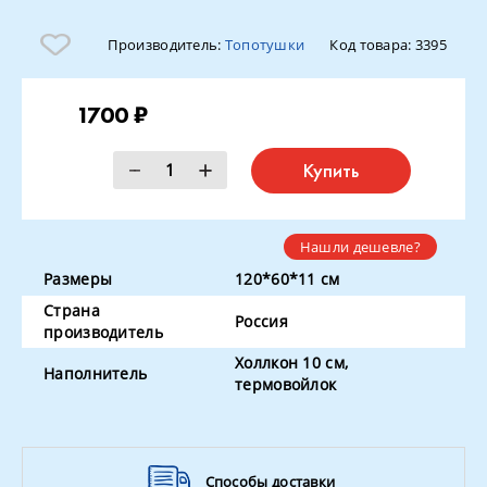
Производитель:
Топотушки
Код товара:
3395
1700 ₽
Купить
Нашли дешевле?
Размеры
120*60*11 см
Страна
Россия
производитель
Холлкон 10 см,
Наполнитель
термовойлок
Способы доставки