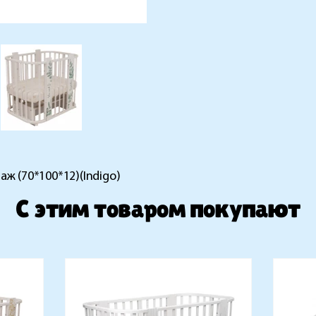
ж (70*100*12)(Indigo)
C этим товаром покупают