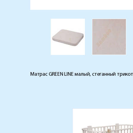
Матрас GREEN LINE малый, стеганный трикота