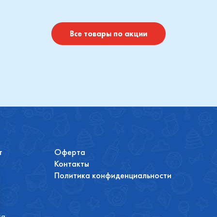
Купить
Купить
Все товары по акции
т
Оферта
Контакты
Политика конфиденциальности
та