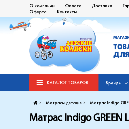
О компании
Оплата
Доставка
Га
Оферта
Контакты
МАГАЗ
ТОВ
ДЛЯ
КАТАЛОГ
ТОВАРОВ
Бренды
Матрасы детские
Матрас Indigo GRE
Матрас Indigo GREEN 