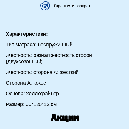
Гарантия и возврат
Характеристики:
Тип матраса: беспружинный
Жесткость: разная жесткость сторон
(двухсезонный)
Жесткость: сторона А: жесткий
Сторона А: кокос
Основа: холлофайбер
Размер: 60*120*12 см
Акции