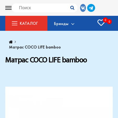
0
0
КАТАЛОГ
Бренды
Матрас COCO LIFE bamboo
Матрас COCO LIFE bamboo