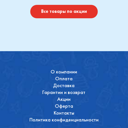
Купить
Купить
Все товары по акции
О компании
Оплата
Доставка
Гарантии и возврат
Акции
Оферта
Контакты
Политика конфиденциальности