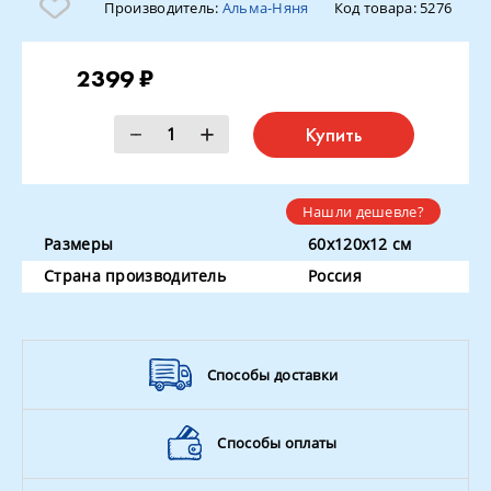
Производитель:
Альма-Няня
Код товара:
5276
2399 ₽
Купить
Нашли дешевле?
Размеры
60x120x12 см
Страна производитель
Россия
Способы доставки
Способы оплаты