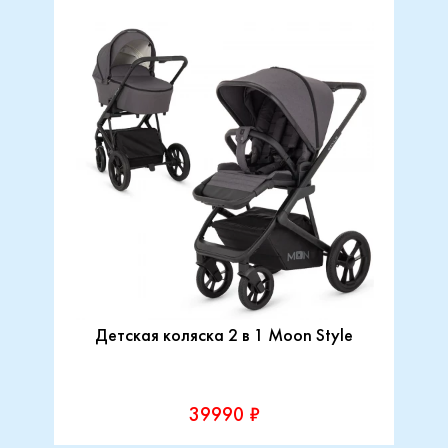
Детская коляска 2 в 1 Moon Style
39990 ₽