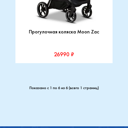
Прогулочная коляска Moon Zac
26990 ₽
Показано с 1 по 6 из 6 (всего 1 страниц)