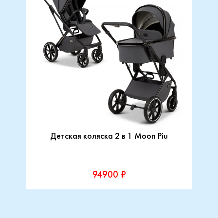
Детская коляска 2 в 1 Moon Piu
94900 ₽