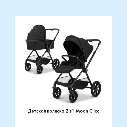
Детская коляска 2 в1 Moon Clicc