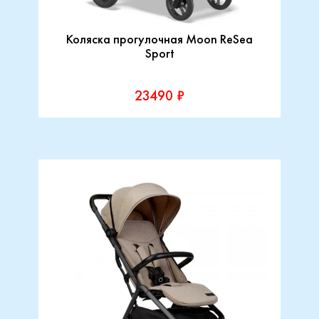
Коляска прогулочная Moon ReSea
Sport
23490 ₽