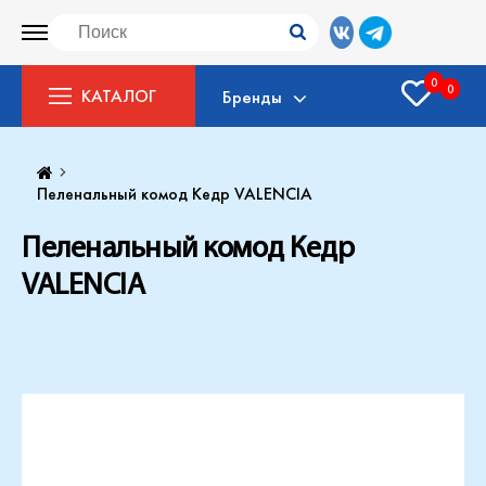
0
0
КАТАЛОГ
Бренды
Пеленальный комод Кедр VALENCIA
Пеленальный комод Кедр
VALENCIA