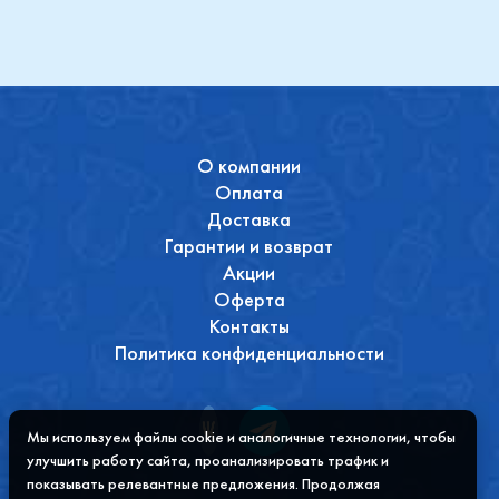
О компании
Оплата
Доставка
Гарантии и возврат
Акции
Оферта
Контакты
Политика конфиденциальности
Мы используем файлы cookie и аналогичные технологии, чтобы
улучшить работу сайта, проанализировать трафик и
показывать релевантные предложения. Продолжая