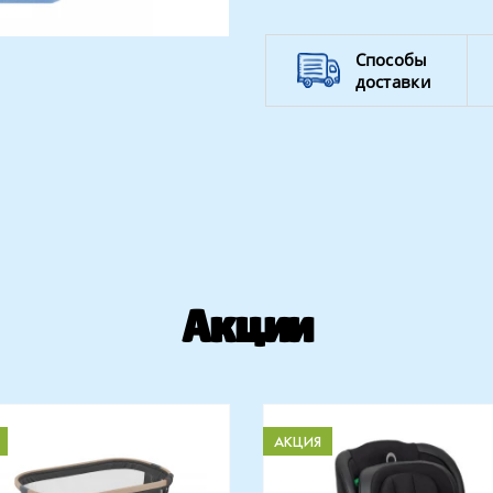
Способы
доставки
Акции
АКЦИЯ