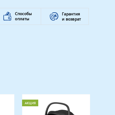
Способы
Гарантия
оплаты
и возврат
АКЦИЯ
АКЦИЯ