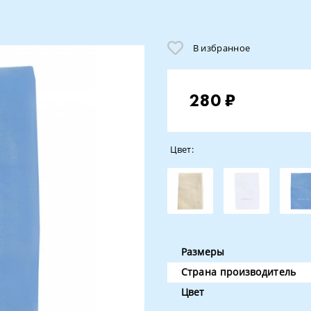
В избранное
280 ₽
Цвет:
Размеры
Страна производитель
Цвет