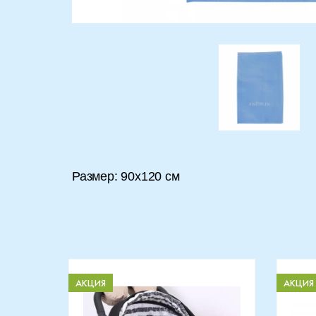
Размер: 90x120 см
АКЦИЯ
АКЦИЯ