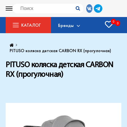
0
0
КАТАЛОГ
Бренды
PITUSO коляска детская CARBON RX (прогулочная)
PITUSO коляска детская CARBON
RX (прогулочная)