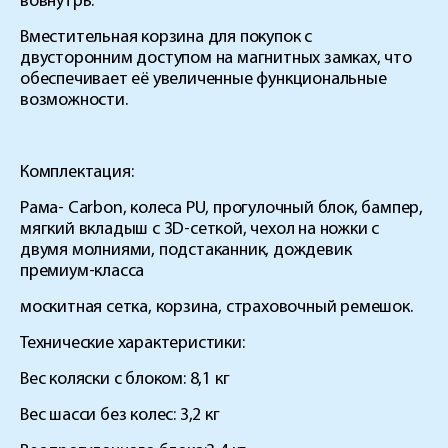
вовнутрь.
Вместительная корзина для покупок с
двусторонним доступом на магнитных замках, что
обеспечивает её увеличенные функциональные
возможности.
Комплектация:
Рама- Carbon, колеса PU, прогулочный блок, бампер,
мягкий вкладыш с 3D-сеткой, чехол на ножки с
двумя молниями, подстаканник, дождевик
премиум-класса
москитная сетка, корзина, страховочный ремешок.
Технические характеристики:
Вес коляски с блоком: 8,1 кг
Вес шасси без колес: 3,2 кг