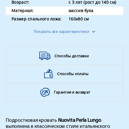
Возраст:
с 3 лет (рост до 140 см)
Материал:
массив бука
Размер спального ложа:
160x80 см
Страна производитель
Россия
Показать все характеристики
Способы доставки
Способы оплаты
Гарантия и возврат
Подростковая кровать
Nuovita Perla Lungo
выполнена в классическом стиле итальянского