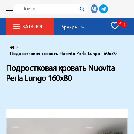
0
0
КАТАЛОГ
Бренды
Подростковая кровать Nuovita Perla Lungo 160x80
Подростковая кровать Nuovita
Perla Lungo 160x80