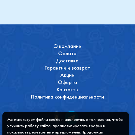
О компании
Оплата
Доставка
Гарантии и возврат
Акции
Оферта
Контакты
Политика конфиденциальности
Мы используем файлы cookie и аналогичные технологии, чтобы
улучшить работу сайта, проанализировать трафик и
показывать релевантные предложения. Продолжая