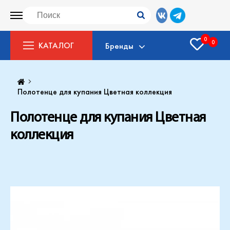
0
0
КАТАЛОГ
Бренды
Полотенце для купания Цветная коллекция
Полотенце для купания Цветная
коллекция