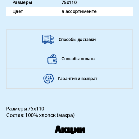
Размеры
75x110
Цвет
в ассортименте
Способы доставки
Способы оплаты
Гарантия и возврат
Размеры:
75x110
Состав: 100% хлопок (махра)
Акции