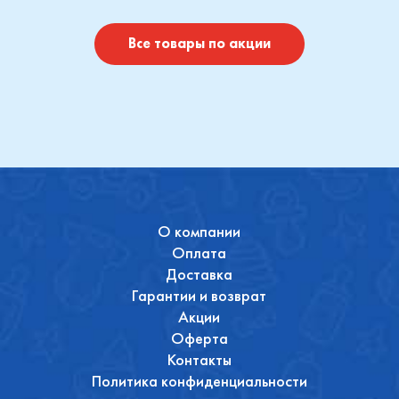
I
Купить
Купить
Все товары по акции
О компании
Оплата
Доставка
Гарантии и возврат
Акции
Оферта
Контакты
Политика конфиденциальности