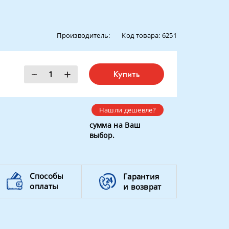
Производитель:
Код товара:
6251
Купить
Нашли дешевле?
сумма на Ваш
выбор.
Способы
Гарантия
оплаты
и возврат