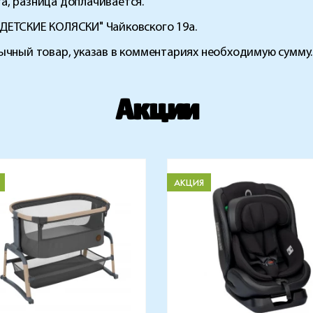
а, разница доплачивается.
ДЕТСКИЕ КОЛЯСКИ" Чайковского 19а.
ычный товар, указав в комментариях необходимую сумму.
Акции
АКЦИЯ