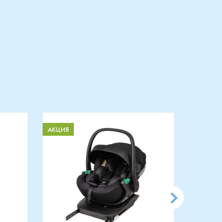
АКЦИЯ
АКЦИЯ