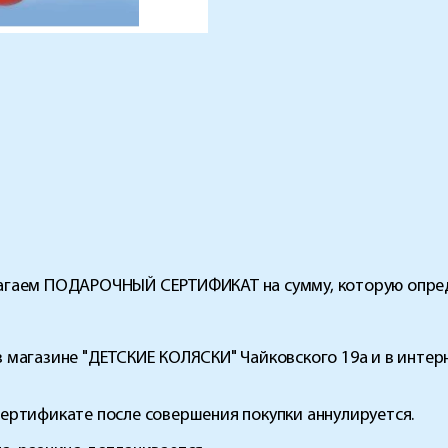
агаем ПОДАРОЧНЫЙ СЕРТИФИКАТ на сумму, которую опред
магазине "ДЕТСКИЕ КОЛЯСКИ" Чайковского 19а и в интерн
ертификате после совершения покупки аннулируется.