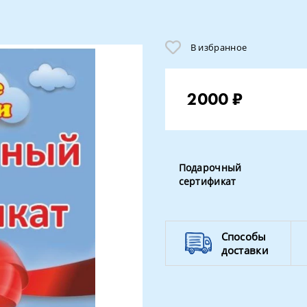
В избранное
2000 ₽
Подарочный
сертификат
Способы
доставки