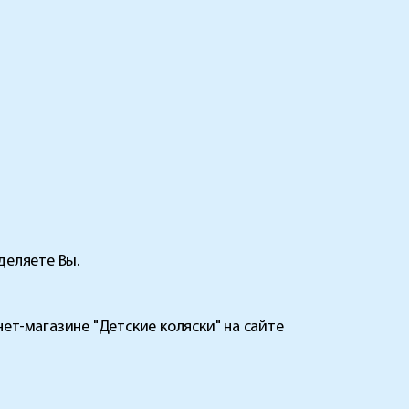
еляете Вы.
ет-магазине "Детские коляски" на сайте