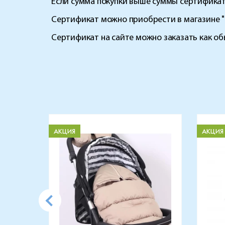
Если сумма покупки выше суммы сертификат
Сертификат можно приобрести в магазине "
Сертификат на сайте можно заказать как об
АКЦИЯ
АКЦИЯ