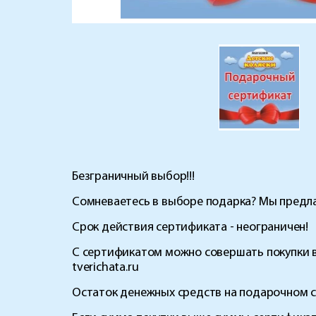
Безграничный выбор!!!
Сомневаетесь в выборе подарка? Мы предл
Срок действия сертификата - неограничен!
С сертификатом можно совершать покупки в 
tverichata.ru
Остаток денежных средств на подарочном с