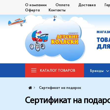
О компании
Оплата
Доставка
Га
Оферта
Контакты
МАГАЗ
ТОВ
ДЛЯ
КАТАЛОГ
ТОВАРОВ
Бренды
Сертификат на подарок
Сертификат на подар