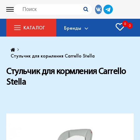
0
0
КАТАЛОГ
Бренды
Стульчик для кормления Carrello Stella
Стульчик для кормления Carrello
Stella