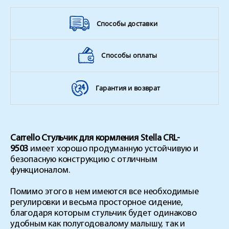
Способы доставки
Способы оплаты
Гарантия и возврат
Carrello Стульчик для кормления Stella CRL-
9503
имеет хорошо продуманную устойчивую и
безопасную конструкцию с отличным
функционалом.
Помимо этого в нем имеются все необходимые
регулировки и весьма просторное сидение,
благодаря которым стульчик будет одинаково
удобным как полугодовалому малышу, так и