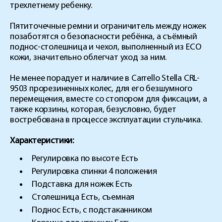
трехлетнему ребенку.
Пятиточечные ремни и ограничитель между ножек
позаботятся о безопасности ребёнка, а съёмный
поднос-столешница и чехол, выполненный из ECO
кожи, значительно облегчат уход за ним.
Не менее порадует и наличие в Carrello Stella CRL-
9503 прорезиненных колес, для его безшумного
перемещения, вместе со стопором для фиксации, а
также корзины, которая, безусловно, будет
востребована в процессе эксплуатации стульчика.
Характеристики:
Регулировка по высоте Есть
Регулировка спинки 4 положения
Подставка для ножек Есть
Столешница Есть, съемная
Поднос Есть, с подстаканником