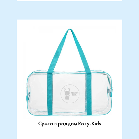
Сумка в роддом Roxy-Kids