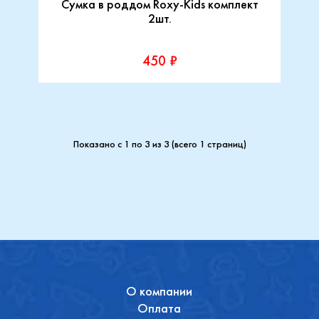
Сумка в роддом Roxy-Kids комплект
2шт.
450 ₽
Показано с 1 по 3 из 3 (всего 1 страниц)
О компании
Оплата