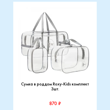
Сумка в роддом Roxy-Kids комплект
3шт.
870 ₽