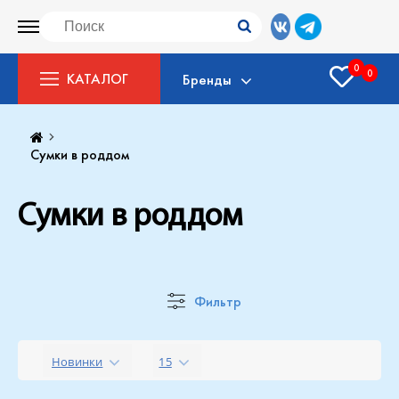
0
0
КАТАЛОГ
Бренды
Сумки в роддом
Сумки в роддом
Фильтр
Новинки
15