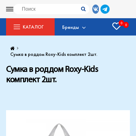
0
0
КАТАЛОГ
Бренды
Сумка в роддом Roxy-Kids комплект 2шт.
Сумка в роддом Roxy-Kids
комплект 2шт.