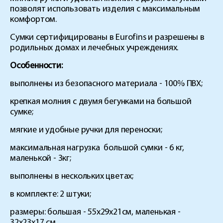
позволят использовать изделия с максимальным
комфортом.
Сумки сертифицированы в Eurofins и разрешены в
родильных домах и лечебных учреждениях.
Особенности:
выполнены из безопасного материала - 100% ПВХ;
крепкая молния с двумя бегунками на большой
сумке;
мягкие и удобные ручки для переноски;
максимальная нагрузка большой сумки - 6 кг,
маленькой - 3кг;
выполнены в нескольких цветах;
в комплекте: 2 штуки;
размеры: большая - 55х29х21см, маленькая -
32х23х17 см.