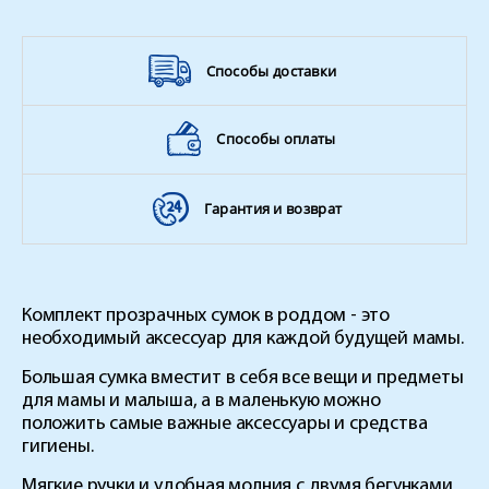
Способы доставки
Способы оплаты
Гарантия и возврат
Комплект прозрачных сумок в роддом - это
необходимый аксессуар для каждой будущей мамы.
Большая сумка вместит в себя все вещи и предметы
для мамы и малыша, а в маленькую можно
положить самые важные аксессуары и средства
гигиены.
Мягкие ручки и удобная молния с двумя бегунками