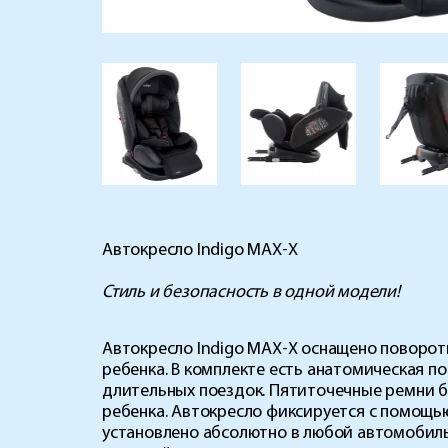
Автокресло Indigo MAX-X
Стиль и безопасность в одной модели!
Автокресло Indigo MAX-X оснащено поворотн
ребенка. В комплекте есть анатомическая 
длительных поездок. Пятиточечные ремни б
ребенка. Автокресло фиксируется с помощью
установлено абсолютно в любой автомобиль