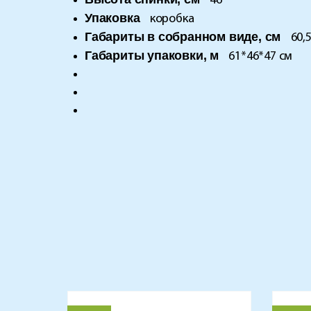
46
Упаковка
коробка
Габариты в собранном виде, см
60,
Габариты упаковки, м
61*46*47 см