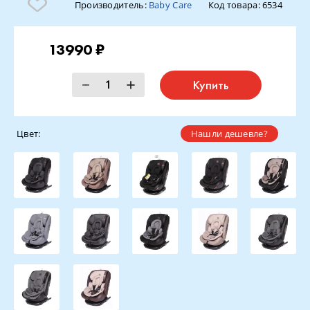
Производитель:
Baby Care
Код товара:
6534
13990 ₽
Купить
Цвет:
Нашли дешевле?