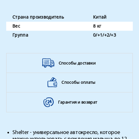
Страна производитель
Китай
Вес
8 кг
Группа
0/+1/+2/+3
Способы доставки
Способы оплаты
Гарантия и возврат
Shelter - универсальное автокресло, которое