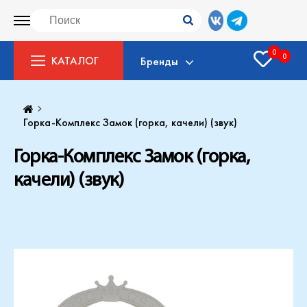
0
0
КАТАЛОГ
Бренды
Горка-Комплекс Замок (горка, качели) (звук)
Горка-Комплекс Замок (горка,
качели) (звук)