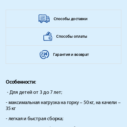
Способы доставки
Способы оплаты
Гарантия и возврат
Особенности:
- Для детей от 3 до 7 лет;
- максимальная нагрузка на горку – 50 кг, на качели –
35 кг
- легкая и быстрая сборка;