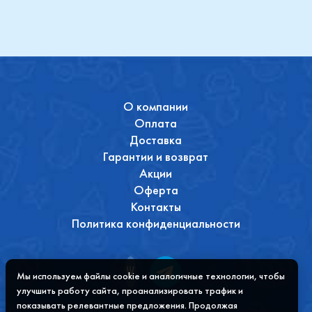
О компании
Оплата
Доставка
Гарантии и возврат
Акции
Оферта
Контакты
Политика конфиденциальности
Мы используем файлы cookie и аналогичные технологии, чтобы
улучшить работу сайта, проанализировать трафик и
показывать релевантные предложения. Продолжая