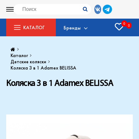
0
0
КАТАЛОГ
Бренды
Каталог
Детские коляски
Коляска 3 в 1 Adamex BELISSA
Коляска 3 в 1 Adamex BELISSA