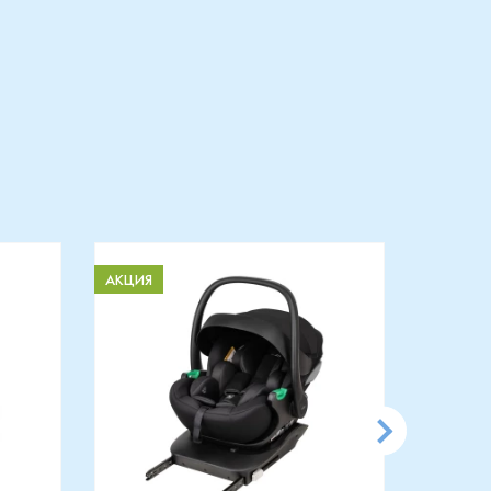
АКЦИЯ
АКЦИЯ