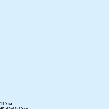
х110 см