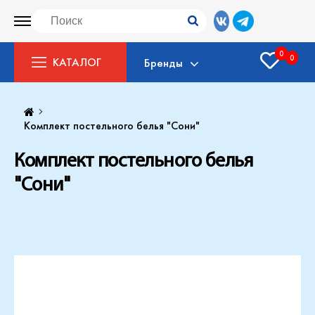
0
0
КАТАЛОГ
Бренды
Комплект постельного белья "Сони"
Комплект постельного белья
"Сони"