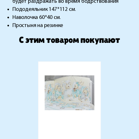
будет раздражать во время бодрствования
Пододеяльник 147*112 см.
Наволочка 60*40 см.
Простыня на резинке
C этим товаром покупают