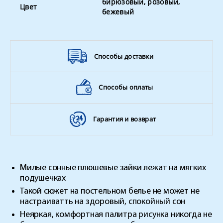
бирюзовый, розовый,
Цвет
бежевый
Способы доставки
Способы оплаты
Гарантия и возврат
Милые сонные плюшевые зайки лежат на мягких
подушечках
Такой сюжет на постельном белье не может не
настраиватть на здоровый, спокойный сон
Неяркая, комфортная палитра рисунка никогда не