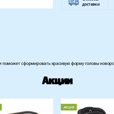
доставки
и поможет сформировать красивую форму головы новорож
Акции
АКЦИЯ